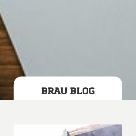
BRAU BLOG